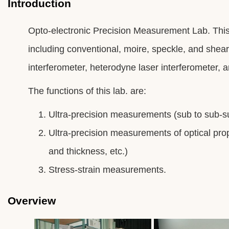
Introduction
Opto-electronic Precision Measurement Lab. This 
including conventional, moire, speckle, and sheari
interferometer, heterodyne laser interferometer, an
The functions of this lab. are:
Ultra-precision measurements (sub to sub-s
Ultra-precision measurements of optical prop
and thickness, etc.)
Stress-strain measurements.
Overview