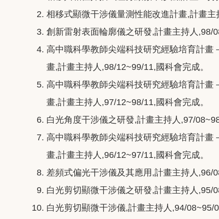
相移式顯微干涉儀量測性能改進計畫,計畫主持人,1
創新雷射表面輪廓儀之研發,計畫主持人,98/08
高中職科學教師尖端科技研究經驗培育計畫
畫,計畫主持人,98/12~99/11,國科會完成。
高中職科學教師尖端科技研究經驗培育計畫
畫,計畫主持人,97/12~98/11,國科會完成。
白光角度干涉儀之研發,計畫主持人,97/08~98
高中職科學教師尖端科技研究經驗培育計畫
畫,計畫主持人,96/12~97/11,國科會完成。
差頻式偏光干涉儀及其應用,計畫主持人,96/08
白光剪切顯微干涉儀之研發,計畫主持人,95/08
白光剪切顯微干涉儀,計畫主持人,94/08~95/