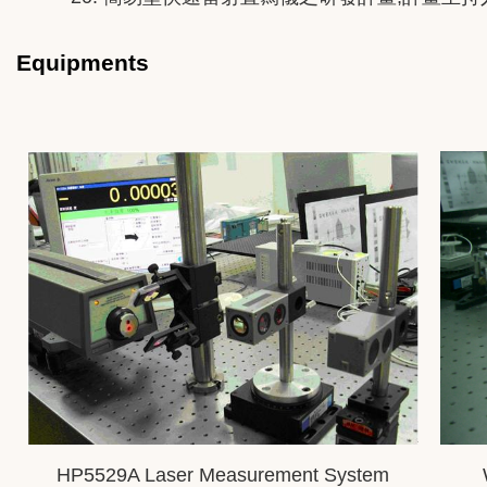
Equipments
HP5529A Laser Measurement System