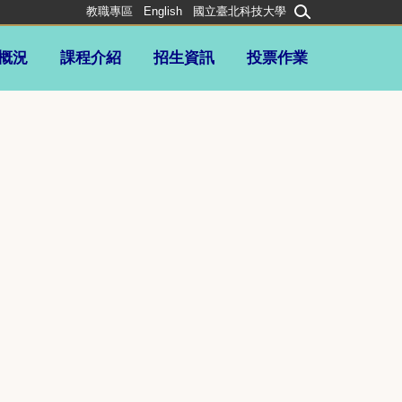
教職專區
English
國立臺北科技大學
概況
課程介紹
招生資訊
投票作業