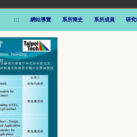
:::
網站導覽
系所簡史
系所成員
研究