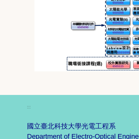
:::
國立臺北科技大學光電工程系
Department of Electro-Optical Engine