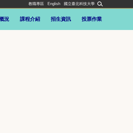
教職專區
English
國立臺北科技大學
概況
課程介紹
招生資訊
投票作業