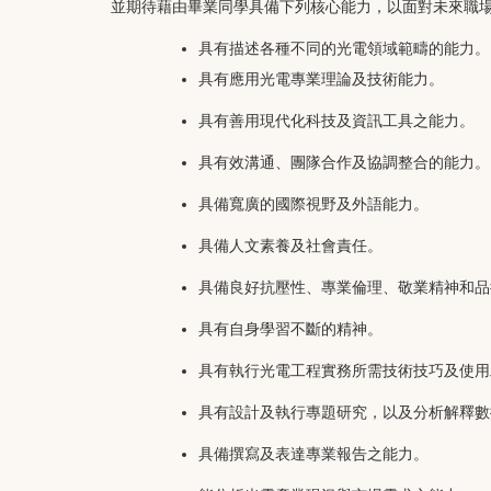
並期待藉由畢業同學具備下列核心能力，以面對未來職
具有描述各種不同的光電領域範疇的能力。
具有應用光電專業理論及技術能力。
具有善用現代化科技及資訊工具之能力。
具有效溝通、團隊合作及協調整合的能力。
具備寬廣的國際視野及外語能力。
具備人文素養及社會責任。
具備良好抗壓性、專業倫理、敬業精神和品
具有自身學習不斷的精神。
具有執行光電工程實務所需技術技巧及使用
具有設計及執行專題研究，以及分析解釋數
具備撰寫及表達專業報告之能力。