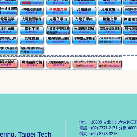
地址：10608 台北市忠孝東路三
電話：(02) 2771-2171 分機 4600
ering, Taipei Tech
傳真：(02) 8773-3216