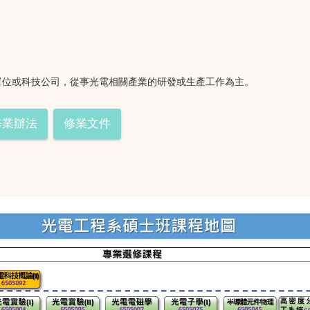
單位或科技公司，從事光電相關產業的研發或生產工作為主。
修業辦法
修業文件