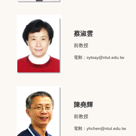
蔡淑雲
前教授
電郵：
sytsay@ntut.edu.tw
陳堯輝
前教授
電郵：
yhchen@ntut.edu.tw