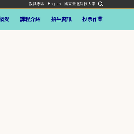
教職專區
English
國立臺北科技大學
概況
課程介紹
招生資訊
投票作業