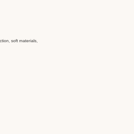
tion, soft materials,