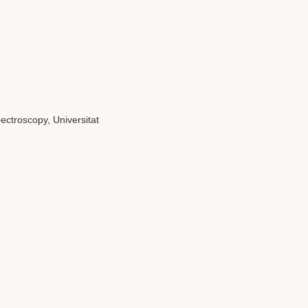
ctroscopy, Universitat