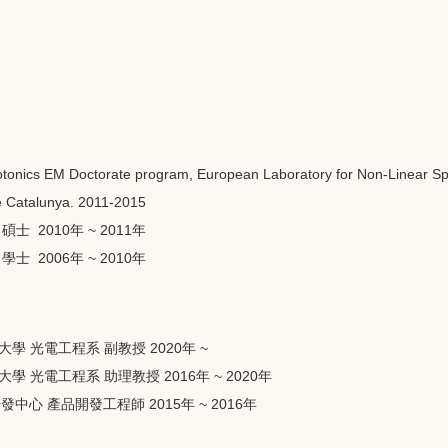
tonics EM Doctorate program, European Laboratory for Non-Linear Spe
de Catalunya. 2011-2015
士 2010年 ~ 2011年
士 2006年 ~ 2010年
學 光電工程系 副教授 2020年 ~
學 光電工程系 助理教授 2016年 ~ 2020年
蘭研發中心 產品開發工程師 2015年 ~ 2016年