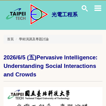
跳
到
主
光電工程系
要
內
容
區
首頁
學術演講及專題討論
2026/6/5 (五)Pervasive Intelligence:
Understanding Social Interactions
and Crowds