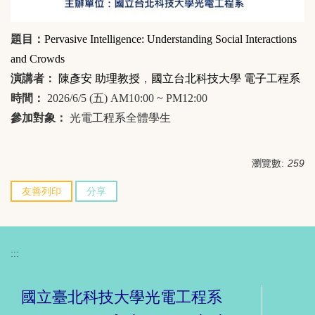
題目：
Pervasive Intelligence: Understanding Social Interactions
and Crowds
演講者：
陳彥安 助理教授
，
國立台北科技大學 電子工程系
時間：
2026/6/5 (
五
) AM10:00 ~ PM12:00
參加對象：
光電工程系全體學生
瀏覽數:
259
友善列印
分享
:::
國立臺北科技大學光電工程系