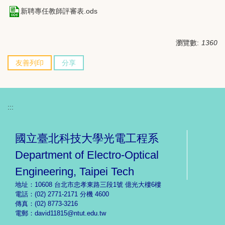
新聘專任教師評審表.ods
瀏覽數:
1360
友善列印
分享
:::
國立臺北科技大學光電工程系
Department of Electro-Optical
Engineering, Taipei Tech
地址：10608 台北市忠孝東路三段1號 億光大樓6樓
電話：(02) 2771-2171 分機 4600
傳真：(02) 8773-3216
電郵：
david11815@ntut.edu.tw