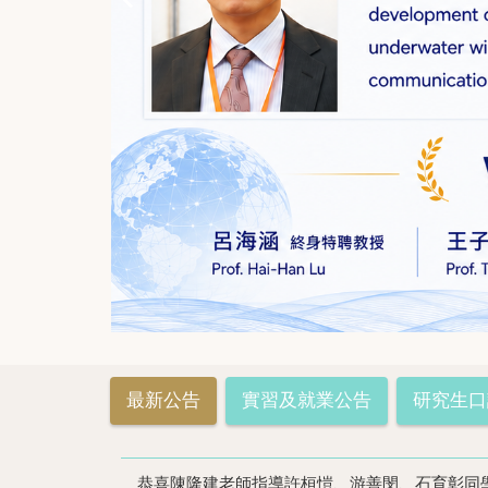
最新公告
實習及就業公告
研究生口