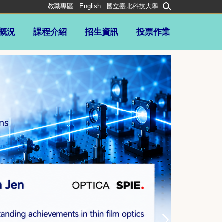
教職專區
English
國立臺北科技大學
概況
課程介紹
招生資訊
投票作業