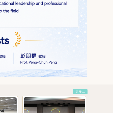
更多...