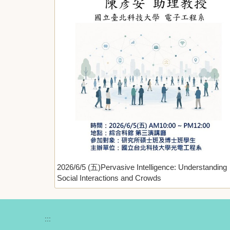
2026/6/5 (五)Pervasive Intelligence: Understanding
Social Interactions and Crowds
:::