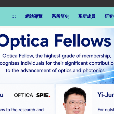
:::
網站導覽
系所簡史
系所成員
研究